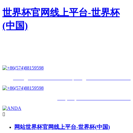
世界杯官网线上平台-世界杯
(中国)
世界杯官网线上平台-世界杯(中国) ：一家专业研发生产和销售运动系
列产品的企业 !
一家专业研发生产和销售运动系列产品的企业 !
biwu@rcdriver-online.com
/
lulu@rcdriver-online.com
+86(574)88159598 /
18968312317

网站世界杯官网线上平台-世界杯(中国)