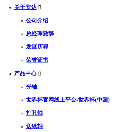
关于安达

公司介绍
总经理致辞
发展历程
荣誉证书
产品中心

光轴
世界杯官网线上平台-世界杯(中国)
打孔轴
送纸轴