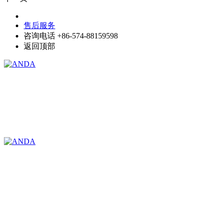
售后服务
咨询电话
+86-574-88159598
返回顶部
© 世界杯官网线上平台-世界杯(中国) 版权所有
© 世界杯官网线上平台-世界杯(中国) 版权所有