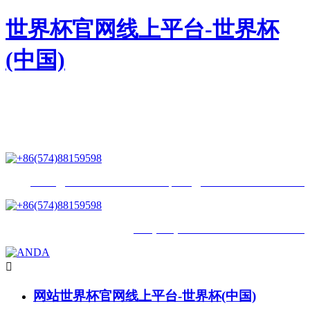
世界杯官网线上平台-世界杯
(中国)
世界杯官网线上平台-世界杯(中国) ：一家专业研发生产和销售运动系
列产品的企业 !
一家专业研发生产和销售运动系列产品的企业 !
biwu@rcdriver-online.com
/
lulu@rcdriver-online.com
+86(574)88159598 /
18968312317

网站世界杯官网线上平台-世界杯(中国)