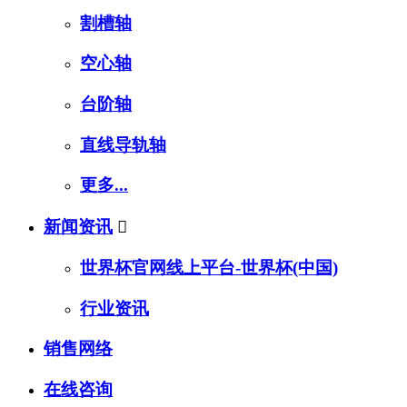
割槽轴
空心轴
台阶轴
直线导轨轴
更多...
新闻资讯

世界杯官网线上平台-世界杯(中国)
行业资讯
销售网络
在线咨询