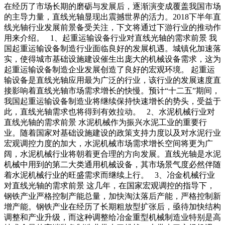
在经历了市场长期的磨砺与发展后，逐渐演变成覆盖我国市场
的主导力量，直线光轴显现出震撼世界的活力。2018下半年直
线光轴行业发展前景备受关注，下文将通过下游行业的推动作
用来介绍。 1、起重运输设备行业对直线光轴的需求前景 我
国起重运输设备制造行业面临良好的发展机遇。城镇化加速落
实，使得城市基础设施建设催生出庞大的机械设备需求，这为
起重运输设备制造企业发展创造了良好的宏观环境。 起重运
输设备是直线光轴应用最为广泛的行业，该行业的发展速度直
接影响着直线光轴市场需求增长的快慢。预计“十二五”期间，
我国起重运输设备制造业将继续保持快速增长的势头，受益于
此，直线光轴需求也将得到有效拉动。 2、水泥机械行业对
直线光轴的需求前景 水泥机械作为振兴水泥工业的重要行
业。随着国家对基础设施建设的政策支持力度以及对水泥行业
宏观调控力度的加大，水泥机械市场需求增长空间将更为广
阔，水泥机械行业将朝着更合理的方向发展。直线光轴是水泥
机械中用到的第二大类通用机械设备，其市场景气度必然伴随
着水泥机械行业的旺盛需求而继续上行。 3、冶金机械行业
对直线光轴的需求前景 这几年，在国家宏观调控的指导下，
钢铁产业严格控制产能总量，加快淘汰落后产能，严格控制新
增产能。钢铁产业在经历了长期粗放型扩张后，亟待加快结构
调整和产业升级，而这种调整给冶金重型机械制造业特别是高