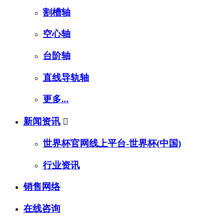
割槽轴
空心轴
台阶轴
直线导轨轴
更多...
新闻资讯

世界杯官网线上平台-世界杯(中国)
行业资讯
销售网络
在线咨询