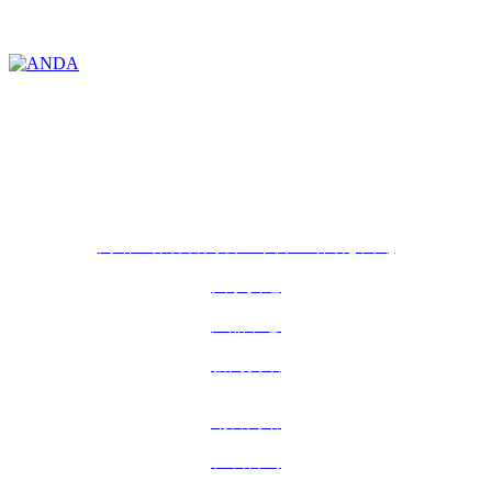
© 世界杯官网线上平台-世界杯(中国) 版权所有
网站世界杯官网线上平台-世界杯(中国)
关于安达
产品中心
新闻资讯
销售网络
在线咨询