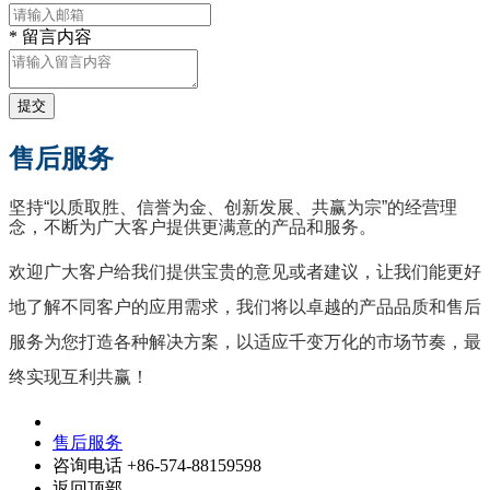
*
留言内容
提交
售后服务
坚持“以质取胜、信誉为金、创新发展、共赢为宗”的经营理
念，不断为广大客户提供更满意的产品和服务。
欢迎广大客户给我们提供宝贵的意见或者建议，让我们能更好
地了解不同客户的应用需求，我们将以卓越的产品品质和售后
服务为您打造各种解决方案，以适应千变万化的市场节奏，最
终实现互利共赢！
售后服务
咨询电话
+86-574-88159598
返回顶部