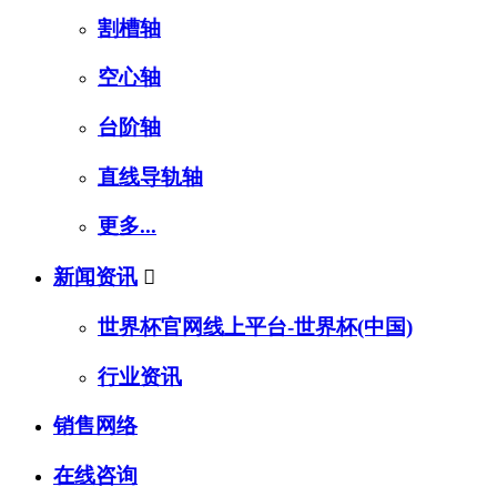
割槽轴
空心轴
台阶轴
直线导轨轴
更多...
新闻资讯

世界杯官网线上平台-世界杯(中国)
行业资讯
销售网络
在线咨询