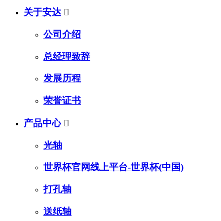
关于安达

公司介绍
总经理致辞
发展历程
荣誉证书
产品中心

光轴
世界杯官网线上平台-世界杯(中国)
打孔轴
送纸轴