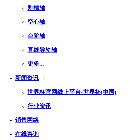
割槽轴
空心轴
台阶轴
直线导轨轴
更多...
新闻资讯

世界杯官网线上平台-世界杯(中国)
行业资讯
销售网络
在线咨询