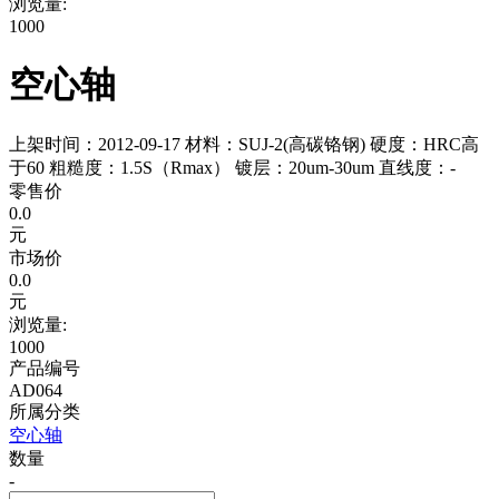
浏览量:
1000
空心轴
上架时间：2012-09-17 材料：SUJ-2(高碳铬钢) 硬度：HRC高
于60 粗糙度：1.5S（Rmax） 镀层：20um-30um 直线度：-
零售价
0.0
元
市场价
0.0
元
浏览量:
1000
产品编号
AD064
所属分类
空心轴
数量
-