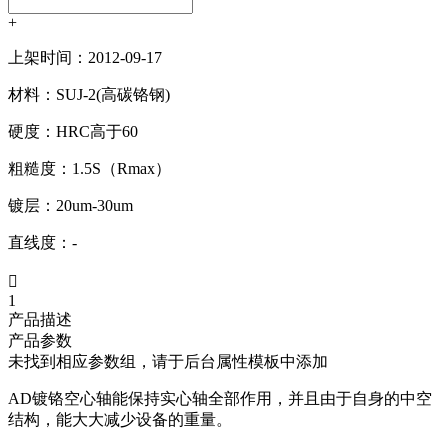
+
上架时间：
2012-09-17
材料：
SUJ-2(高碳铬钢)
硬度：
HRC高于60
粗糙度：
1.5S（Rmax）
镀层：
20um-30um
直线度：-

1
产品描述
产品参数
未找到相应参数组，请于后台属性模板中添加
AD镀铬空心轴能保持实心轴全部作用，并且由于自身的中空
结构，能大大减少设备的重量。