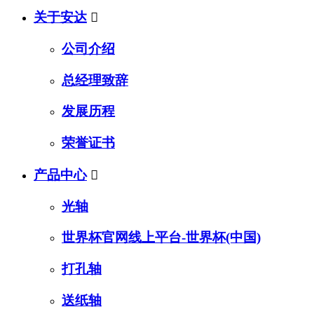
关于安达

公司介绍
总经理致辞
发展历程
荣誉证书
产品中心

光轴
世界杯官网线上平台-世界杯(中国)
打孔轴
送纸轴