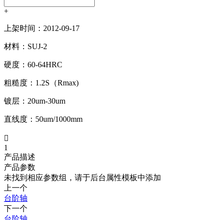
+
上架时间：
2012-09-17
材料：
SUJ-2
硬度：
60-64HRC
粗糙度：
1.2S（Rmax)
镀层：
20um-30um
直线度：
50um/1000mm

1
产品描述
产品参数
未找到相应参数组，请于后台属性模板中添加
上一个
台阶轴
下一个
台阶轴