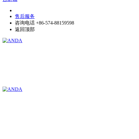
售后服务
咨询电话
+86-574-88159598
返回顶部
© 世界杯官网线上平台-世界杯(中国) 版权所有
© 世界杯官网线上平台-世界杯(中国) 版权所有