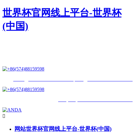
世界杯官网线上平台-世界杯
(中国)
世界杯官网线上平台-世界杯(中国) ：一家专业研发生产和销售运动系
列产品的企业 !
一家专业研发生产和销售运动系列产品的企业 !
biwu@rcdriver-online.com
/
lulu@rcdriver-online.com
+86(574)88159598 /
18968312317

网站世界杯官网线上平台-世界杯(中国)