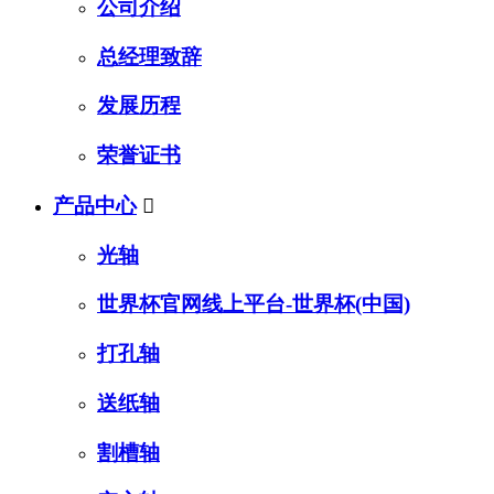
公司介绍
总经理致辞
发展历程
荣誉证书
产品中心

光轴
世界杯官网线上平台-世界杯(中国)
打孔轴
送纸轴
割槽轴