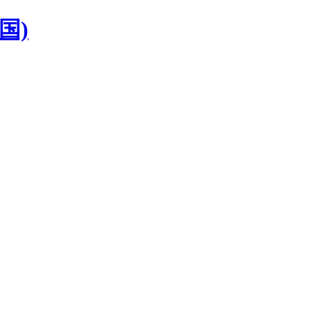
国)
产品的企业 !