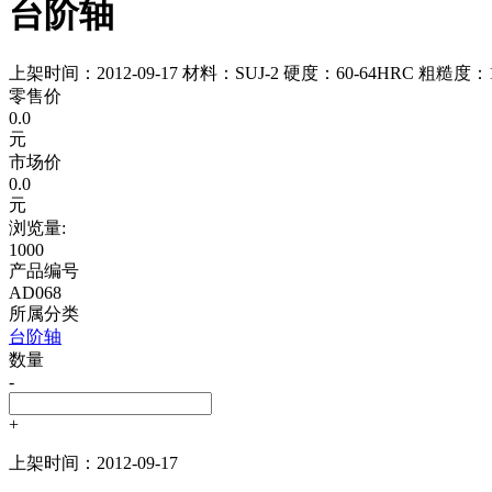
台阶轴
上架时间：2012-09-17 材料：SUJ-2 硬度：60-64HRC 粗糙度：1.
零售价
0.0
元
市场价
0.0
元
浏览量:
1000
产品编号
AD068
所属分类
台阶轴
数量
-
+
上架时间：
2012-09-17