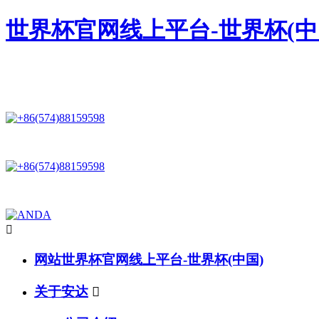
世界杯官网线上平台-世界杯(中
世界杯官网线上平台-世界杯(中国) ：一家专业研发生产和销售运动系列
一家专业研发生产和销售运动系列产品的企业 !

网站世界杯官网线上平台-世界杯(中国)
关于安达
