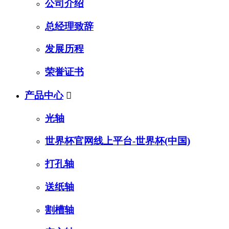
公司介绍
总经理致辞
发展历程
荣誉证书
产品中心

光轴
世界杯官网线上平台-世界杯(中国)
打孔轴
送纸轴
割槽轴