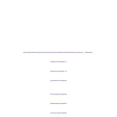
© 世界杯官网线上平台-世界杯(中国) 版权所有
网站世界杯官网线上平台-世界杯(中国)
关于安达
产品中心
新闻资讯
销售网络
在线咨询
联系方式