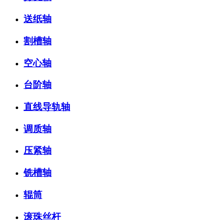
送纸轴
割槽轴
空心轴
台阶轴
直线导轨轴
调质轴
压紧轴
铣槽轴
辊筒
滚珠丝杆